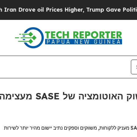
 Drove oil Prices Higher, Trump Gave Politicall
מעניק ללקוחות, משווקים וספקים נתיב יישום מהיר יותר לשירות
SA