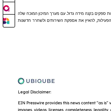
ות ספקים בקנה מידה גדול. עם מערך המיכון המוכח שלה
 הפעילות, להאיץ את אספקת השירותים ולשחרר חדשנות
Legal Disclaimer:
EIN Presswire provides this news content "as is" 
images, videos, licenses, completeness, legality, o