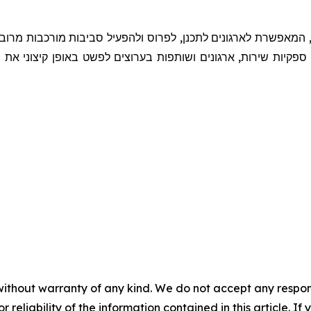
, המאפשרת לארגונים לתכנן, לפרוס ולהפעיל סביבות מורכבות מרוב
פקיות שירות, ארגונים ושותפות בערוצים לפשט באופן קיצוני את
without warranty of any kind. We do not accept any responsib
r reliability of the information contained in this article. I