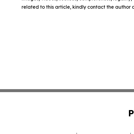
related to this article, kindly contact the author
P