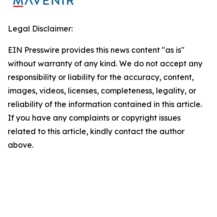
Legal Disclaimer:
EIN Presswire provides this news content "as is"
without warranty of any kind. We do not accept any
responsibility or liability for the accuracy, content,
images, videos, licenses, completeness, legality, or
reliability of the information contained in this article.
If you have any complaints or copyright issues
related to this article, kindly contact the author
above.