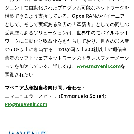
ジェントで自動化されたプログラム可能なネットワークを
構築できるよう支援している。Open RANのパイオニア
として、そして実績ある業界の「革新者」としての同社の
受賞歴もあるソリューションは、世界中のモバイルネット
ワークに自動化と収益化をもたらしており、世界の加入者
の50%以上に相当する、120か国以上300社以上の通信事
業者のソフトウェアネットワークのトランスフォーメーシ
ョンを加速している。詳しくは、
www.mavenir.com
を
閲覧されたい。
マベニア広報担当者向け問い合わせ：
エマニュエラ・スピテリ (Emmanuela Spiteri)
PR@mavenir.com