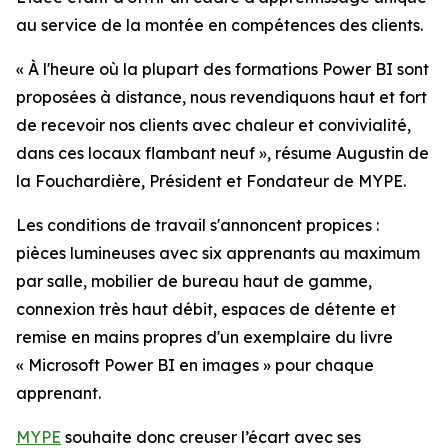
au service de la montée en compétences des clients.
« À l'heure où la plupart des formations Power BI sont
proposées à distance, nous revendiquons haut et fort
de recevoir nos clients avec chaleur et convivialité,
dans ces locaux flambant neuf », résume Augustin de
la Fouchardière, Président et Fondateur de MYPE.
Les conditions de travail s'annoncent propices :
pièces lumineuses avec six apprenants au maximum
par salle, mobilier de bureau haut de gamme,
connexion très haut débit, espaces de détente et
remise en mains propres d'un exemplaire du livre
« Microsoft Power BI en images » pour chaque
apprenant.
MYPE
souhaite donc creuser l’écart avec ses