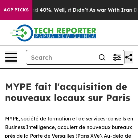
or Around 40%. Well, it Didn’t
As war With Iran Drov
AGP PICKS
MYPE fait l'acquisition de
nouveaux locaux sur Paris
MYPE, société de formation et de services-conseils en
Business Intelligence, acquiert de nouveaux bureaux
près de la Porte de Versailles (Paris XVe). Au-delà de