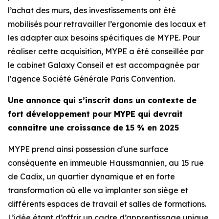
l’achat des murs, des investissements ont été
mobilisés pour retravailler l’ergonomie des locaux et
les adapter aux besoins spécifiques de MYPE. Pour
réaliser cette acquisition, MYPE a été conseillée par
le cabinet Galaxy Conseil et est accompagnée par
l'agence Société Générale Paris Convention.
Une annonce qui s’inscrit dans un contexte de
fort développement pour MYPE qui devrait
connaitre une croissance de 15 % en 2025
MYPE prend ainsi possession d'une surface
conséquente en immeuble Haussmannien, au 15 rue
de Cadix, un quartier dynamique et en forte
transformation où elle va implanter son siège et
différents espaces de travail et salles de formations.
L’idée étant d’offrir un cadre d’apprentissage unique