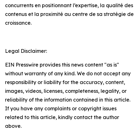
concurrents en positionnant l’expertise, la qualité des
contenus et la proximité au centre de sa stratégie de
croissance.
Legal Disclaimer:
EIN Presswire provides this news content "as is"
without warranty of any kind. We do not accept any
responsibility or liability for the accuracy, content,
images, videos, licenses, completeness, legality, or
reliability of the information contained in this article.
If you have any complaints or copyright issues
related to this article, kindly contact the author
above.