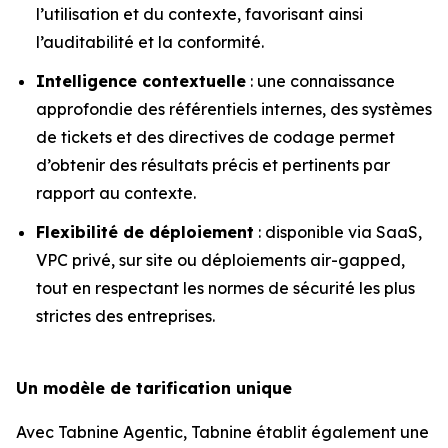
l’utilisation et du contexte, favorisant ainsi
l’auditabilité et la conformité.
Intelligence contextuelle
: une connaissance
approfondie des référentiels internes, des systèmes
de tickets et des directives de codage permet
d’obtenir des résultats précis et pertinents par
rapport au contexte.
Flexibilité de déploiement
: disponible via SaaS,
VPC privé, sur site ou déploiements air-gapped,
tout en respectant les normes de sécurité les plus
strictes des entreprises.
Un modèle de tarification unique
Avec Tabnine Agentic, Tabnine établit également une