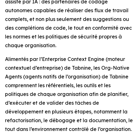
assisté par IA : des partenaires de codage
autonomes capables de réaliser des flux de travail
complets, et non plus seulement des suggestions ou
des complétions de code, le tout en conformité avec
les normes et les politiques de sécurité propres à
chaque organisation.
Alimentés par l’Enterprise Context Engine (moteur
contextuel d’entreprise) de Tabnine, les Org-Native
Agents (agents natifs de l’organisation) de Tabnine
comprennent les référentiels, les outils et les
politiques de chaque organisation afin de planifier,
d’exécuter et de valider des tâches de
développement en plusieurs étapes, notamment la
refactorisation, le débogage et la documentation, le
tout dans l’environnement contrôlé de l’organisation.