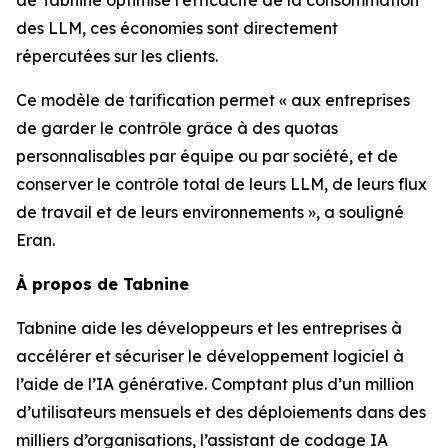
des LLM, ces économies sont directement
répercutées sur les clients.
Ce modèle de tarification permet « aux entreprises
de garder le contrôle grâce à des quotas
personnalisables par équipe ou par société, et de
conserver le contrôle total de leurs LLM, de leurs flux
de travail et de leurs environnements », a souligné
Eran.
À propos de Tabnine
Tabnine aide les développeurs et les entreprises à
accélérer et sécuriser le développement logiciel à
l’aide de l’IA générative. Comptant plus d’un million
d’utilisateurs mensuels et des déploiements dans des
milliers d’organisations, l’assistant de codage IA