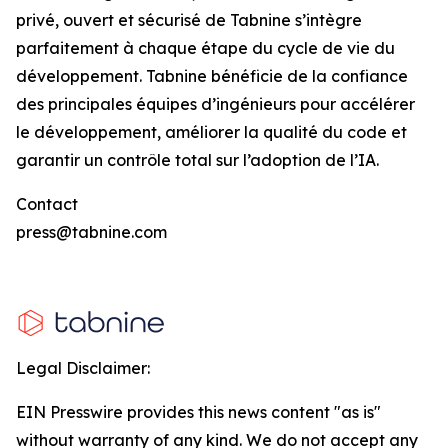
privé, ouvert et sécurisé de Tabnine s’intègre
parfaitement à chaque étape du cycle de vie du
développement. Tabnine bénéficie de la confiance
des principales équipes d’ingénieurs pour accélérer
le développement, améliorer la qualité du code et
garantir un contrôle total sur l’adoption de l’IA.
Contact
press@tabnine.com
Legal Disclaimer:
EIN Presswire provides this news content "as is"
without warranty of any kind. We do not accept any