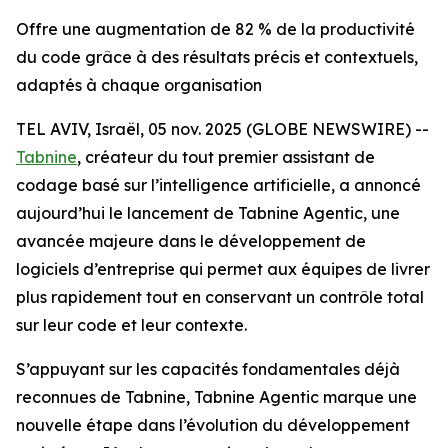
Offre une augmentation de 82 % de la productivité
du code grâce à des résultats précis et contextuels,
adaptés à chaque organisation
TEL AVIV, Israël, 05 nov. 2025 (GLOBE NEWSWIRE) --
Tabnine
, créateur du tout premier assistant de
codage basé sur l’intelligence artificielle, a annoncé
aujourd’hui le lancement de Tabnine Agentic, une
avancée majeure dans le développement de
logiciels d’entreprise qui permet aux équipes de livrer
plus rapidement tout en conservant un contrôle total
sur leur code et leur contexte.
S’appuyant sur les capacités fondamentales déjà
reconnues de Tabnine, Tabnine Agentic marque une
nouvelle étape dans l’évolution du développement