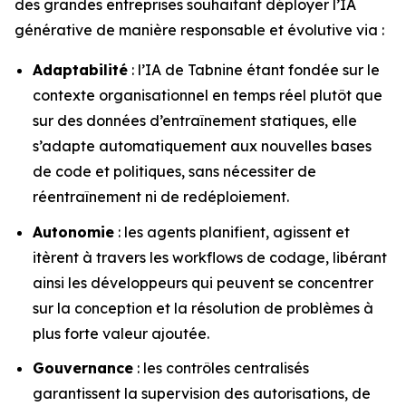
des grandes entreprises souhaitant déployer l’IA
générative de manière responsable et évolutive via :
Adaptabilité
: l’IA de Tabnine étant fondée sur le
contexte organisationnel en temps réel plutôt que
sur des données d’entraînement statiques, elle
s’adapte automatiquement aux nouvelles bases
de code et politiques, sans nécessiter de
réentraînement ni de redéploiement.
Autonomie
: les agents planifient, agissent et
itèrent à travers les workflows de codage, libérant
ainsi les développeurs qui peuvent se concentrer
sur la conception et la résolution de problèmes à
plus forte valeur ajoutée.
Gouvernance
: les contrôles centralisés
garantissent la supervision des autorisations, de