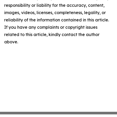
responsibility or liability for the accuracy, content,
images, videos, licenses, completeness, legality, or
reliability of the information contained in this article.
If you have any complaints or copyright issues
related to this article, kindly contact the author
above.