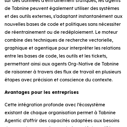
sur des données d’entraînement statiques, les agents
de Tabnine peuvent également utiliser des systèmes
et des outils externes, s’adaptant instantanément aux
nouvelles bases de code et politiques sans nécessiter
de réentraînement ou de redéploiement. Le moteur
combine des techniques de recherche vectorielle,
graphique et agentique pour interpréter les relations
entre les bases de code, les outils et les tickets,
permettant ainsi aux agents Org-Native de Tabnine
de raisonner à travers des flux de travail en plusieurs
étapes avec précision et conscience du contexte.
Avantages pour les entreprises
Cette intégration profonde avec l’écosystème
existant de chaque organisation permet à Tabnine
Agentic d’offrir des capacités adaptées aux besoins