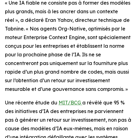
« Une IA fiable ne consiste pas à former des modèles
plus grands, mais à les ancrer dans un contexte
réel », a déclaré Eran Yahav, directeur technique de
Tabnine. « Nos agents Org-Native, optimisés par le
moteur Enterprise Context Engine, sont spécialement
conçus pour les entreprises et établissent la norme
pour la prochaine phase de l’IA. Ils ne se
concentreront pas uniquement sur la fourniture plus
rapide d’un plus grand nombre de codes, mais aussi
sur l’obtention d’un retour sur investissement
mesurable et d’une gouvernance sans compromis. »
Une récente étude du
MIT/BCG
a révélé que 95 %
des initiatives d’IA des entreprises ne parviennent
pas à générer un retour sur investissement, non pas à
cause des modèles d’IA eux-mêmes, mais en raison
d’une intégration défaillante avec les systèmes