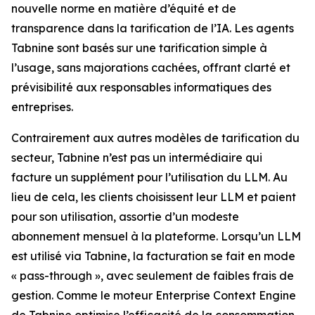
nouvelle norme en matière d’équité et de
transparence dans la tarification de l’IA. Les agents
Tabnine sont basés sur une tarification simple à
l’usage, sans majorations cachées, offrant clarté et
prévisibilité aux responsables informatiques des
entreprises.
Contrairement aux autres modèles de tarification du
secteur, Tabnine n’est pas un intermédiaire qui
facture un supplément pour l’utilisation du LLM. Au
lieu de cela, les clients choisissent leur LLM et paient
pour son utilisation, assortie d’un modeste
abonnement mensuel à la plateforme. Lorsqu’un LLM
est utilisé via Tabnine, la facturation se fait en mode
« pass-through », avec seulement de faibles frais de
gestion. Comme le moteur Enterprise Context Engine
de Tabnine optimise l’efficacité de la consommation