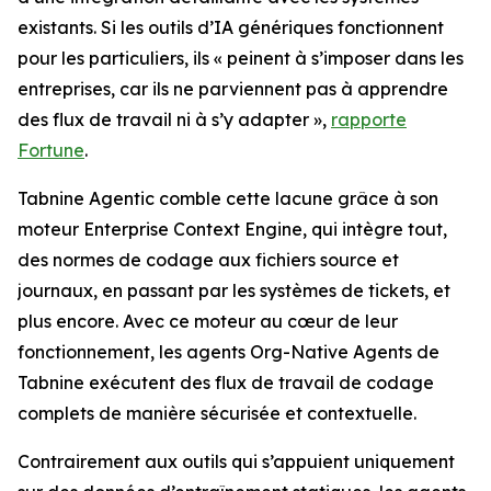
existants. Si les outils d’IA génériques fonctionnent
pour les particuliers, ils « peinent à s’imposer dans les
entreprises, car ils ne parviennent pas à apprendre
des flux de travail ni à s’y adapter »,
rapporte
Fortune
.
Tabnine Agentic comble cette lacune grâce à son
moteur Enterprise Context Engine, qui intègre tout,
des normes de codage aux fichiers source et
journaux, en passant par les systèmes de tickets, et
plus encore. Avec ce moteur au cœur de leur
fonctionnement, les agents Org-Native Agents de
Tabnine exécutent des flux de travail de codage
complets de manière sécurisée et contextuelle.
Contrairement aux outils qui s’appuient uniquement