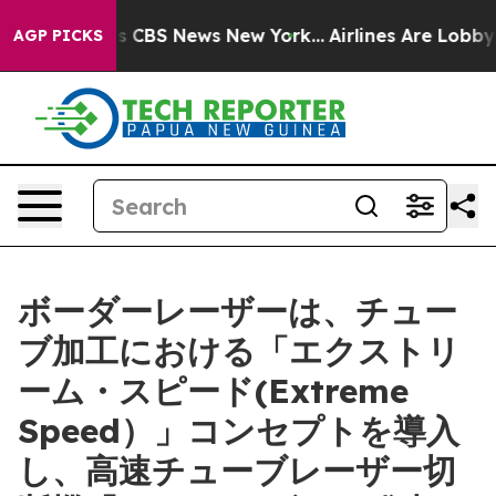
rative was CBS News New York...
Airlines Are Lobbying 
AGP PICKS
ボーダーレーザーは、チュー
ブ加工における「エクストリ
ーム・スピード(Extreme
Speed）」コンセプトを導入
し、高速チューブレーザー切